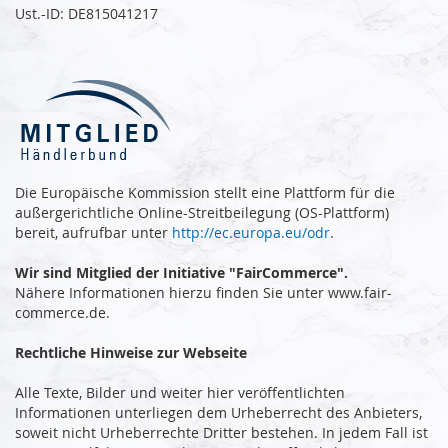
Ust.-ID: DE815041217
Die Europäische Kommission stellt eine Plattform für die
außergerichtliche Online-Streitbeilegung (OS-Plattform)
bereit, aufrufbar unter
http://ec.europa.eu/odr
.
Wir sind Mitglied der Initiative "FairCommerce".
Nähere Informationen hierzu finden Sie unter www.fair-
commerce.de.
Rechtliche Hinweise zur Webseite
Alle Texte, Bilder und weiter hier veröffentlichten
Informationen unterliegen dem Urheberrecht des Anbieters,
soweit nicht Urheberrechte Dritter bestehen. In jedem Fall ist