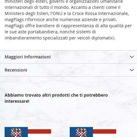
ministeri degli esteri, governi e organizzazioni umanitarie
internazionali di tutto il mondo. Accanto a clienti come il
Ministero degli Esteri, l'ONU e la Croce Rossa Internazionale,
magFlags rifornisce anche numerose aziende e privati.
magFlags offre bandiere di rappresentanza di alta qualità per
le sue aste portabandiera, nonché sistemi di
imbandieramento specializzati per veicoli diplomatici.
Maggiori Informazioni
Recensioni
Abbiamo trovato altri prodotti che ti potrebbero
interessare!