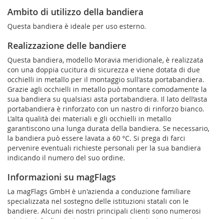
Ambito di utilizzo della bandiera
Questa bandiera è ideale per uso esterno.
Realizzazione delle bandiere
Questa bandiera, modello Moravia meridionale, è realizzata
con una doppia cucitura di sicurezza e viene dotata di due
occhielli in metallo per il montaggio sull'asta portabandiera.
Grazie agli occhielli in metallo può montare comodamente la
sua bandiera su qualsiasi asta portabandiera. Il lato dell’asta
portabandiera è rinforzato con un nastro di rinforzo bianco.
L'alta qualità dei materiali e gli occhielli in metallo
garantiscono una lunga durata della bandiera. Se necessario,
la bandiera può essere lavata a 60 °C. Si prega di farci
pervenire eventuali richieste personali per la sua bandiera
indicando il numero del suo ordine.
Informazioni su magFlags
La magFlags GmbH è un'azienda a conduzione familiare
specializzata nel sostegno delle istituzioni statali con le
bandiere. Alcuni dei nostri principali clienti sono numerosi