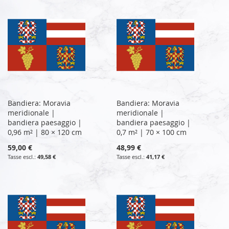
Bandiera: Moravia
Bandiera: Moravia
meridionale |
meridionale |
bandiera paesaggio |
bandiera paesaggio |
0,96 m² | 80 × 120 cm
0,7 m² | 70 × 100 cm
59,00 €
48,99 €
49,58 €
41,17 €