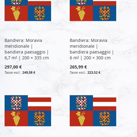
Bandiera: Moravia
Bandiera: Moravia
meridionale |
meridionale |
bandiera paesaggio |
bandiera paesaggio |
6,7 m² | 200 × 335 cm
6 m² | 200 × 300 cm
297,00 €
265,99 €
249,58 €
223,52 €