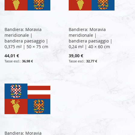
Bandiera: Moravia
Bandiera: Moravia
meridionale |
meridionale |
bandiera paesaggio |
bandiera paesaggio |
0,375 m² | 50 × 75 cm
0,24 m² | 40 × 60 cm
44,01 €
39,00 €
36,98 €
32,77 €
Bandiera: Moravia