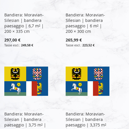
Bandiera: Moravian-
Bandiera: Moravian-
Silesian | bandiera
Silesian | bandiera
paesaggio | 6,7 m² |
paesaggio | 6 m² |
200 × 335 cm
200 × 300 cm
297,00 €
265,99 €
249,58 €
223,52 €
Bandiera: Moravian-
Bandiera: Moravian-
Silesian | bandiera
Silesian | bandiera
paesaggio | 3,75 m² |
paesaggio | 3,375 m²