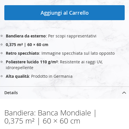
Aggiungi al Carrello
Bandiera da esterno
: Per scopi rappresentativi
0,375 m² | 60 × 60 cm
Retro specchiato
: Immagine specchiata sul lato opposto
Poliestere lucido 110 g/m²
: Resistente ai raggi UV,
idrorepellente
Alta qualità
: Prodotto in Germania
Details
Bandiera: Banca Mondiale |
0,375 m² | 60 × 60 cm