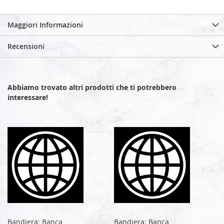
Maggiori Informazioni
Recensioni
Abbiamo trovato altri prodotti che ti potrebbero
interessare!
Bandiera: Banca
Bandiera: Banca