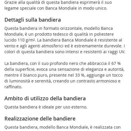
Grazie alla qualità di questa bandiera esprimerà il suo
legame speciale con Banca Mondiale in modo unico.
Dettagli sulla bandiera
Questa bandiera in formato orizzontale, modello Banca
Mondiale, è un prodotto tedesco di qualità in poliestere
lucido 110 g/m². La bandiera Banca Mondiale è resistente al
vento e agli agenti atmosferici ed è estremamente durevole. I
colori di questa bandiera sono intensi e resistenti ai raggi UV.
La bandiera, con il suo profondo nero che abbraccia il 67 %
della superficie, evoca una sensazione di eleganza e autorità,
mentre il bianco puro, presente nel 33 %, aggiunge un tocco
di luminosità e serenità, creando un contrasto armonioso e
raffinato.
Ambito di utilizzo della bandiera
Questa bandiera è ideale per uso esterno.
Realizzazione delle bandiere
Questa bandiera, modello Banca Mondiale, è realizzata con