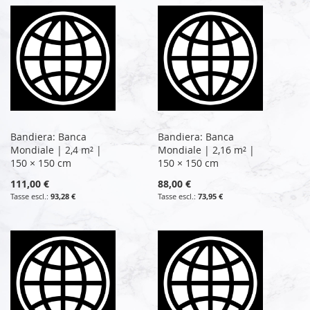
Bandiera: Banca
Bandiera: Banca
Mondiale | 2,4 m² |
Mondiale | 2,16 m² |
150 × 150 cm
150 × 150 cm
111,00 €
88,00 €
93,28 €
73,95 €