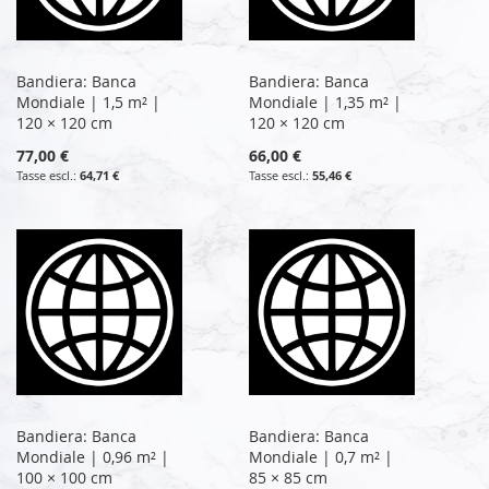
Bandiera: Banca
Bandiera: Banca
Mondiale | 1,5 m² |
Mondiale | 1,35 m² |
120 × 120 cm
120 × 120 cm
77,00 €
66,00 €
64,71 €
55,46 €
Bandiera: Banca
Bandiera: Banca
Mondiale | 0,96 m² |
Mondiale | 0,7 m² |
100 × 100 cm
85 × 85 cm